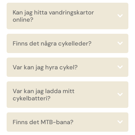
Kan jag hitta vandringskartor
online?
Finns det några cykelleder?
Var kan jag hyra cykel?
Var kan jag ladda mitt
cykelbatteri?
Finns det MTB-bana?