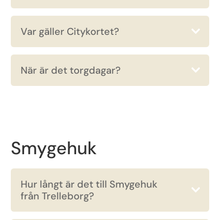
Var gäller Citykortet?
När är det torgdagar?
Smygehuk
Hur långt är det till Smygehuk
från Trelleborg?