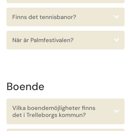
Finns det tennisbanor?
När är Palmfestivalen?
Boende
Vilka boendemöjligheter finns
det i Trelleborgs kommun?