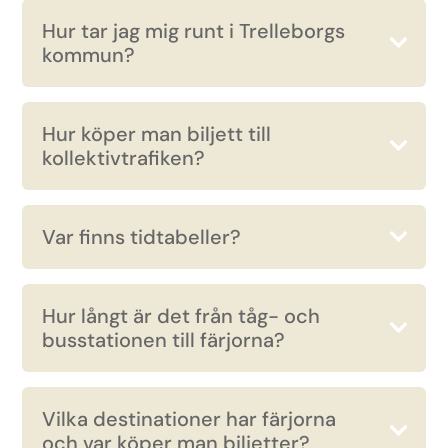
Hur tar jag mig runt i Trelleborgs
kommun?
Hur köper man biljett till
kollektivtrafiken?
Var finns tidtabeller?
Hur långt är det från tåg- och
busstationen till färjorna?
Vilka destinationer har färjorna
och var köper man biljetter?