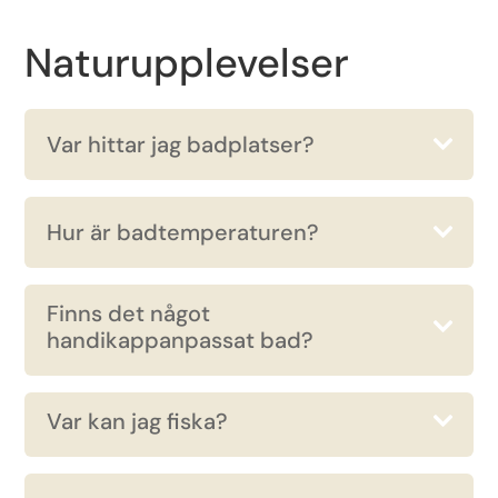
Naturupplevelser
Var hittar jag badplatser?
Hur är badtemperaturen?
Finns det något
handikappanpassat bad?
Var kan jag fiska?