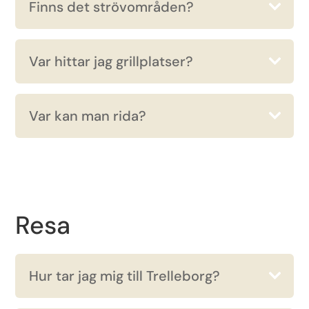
Finns det strövområden?
Var hittar jag grillplatser?
Var kan man rida?
Resa
Hur tar jag mig till Trelleborg?