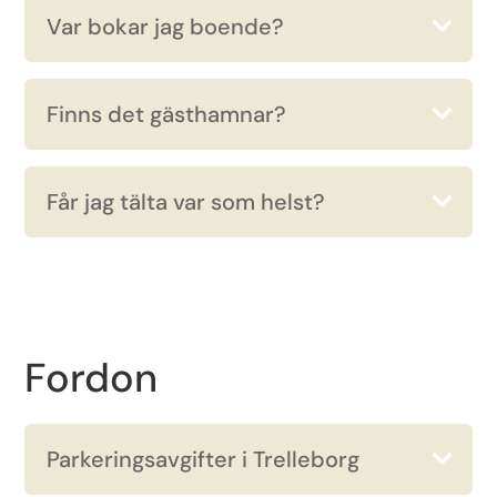
Var bokar jag boende?
Finns det gästhamnar?
Får jag tälta var som helst?
Fordon
Parkeringsavgifter i Trelleborg