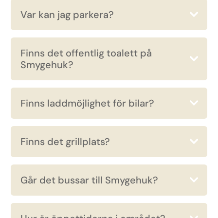
Var kan jag parkera?
Finns det offentlig toalett på
Smygehuk?
Finns laddmöjlighet för bilar?
Finns det grillplats?
Går det bussar till Smygehuk?