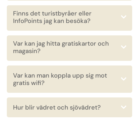
Finns det turistbyråer eller
InfoPoints jag kan besöka?
Var kan jag hitta gratiskartor och
magasin?
Var kan man koppla upp sig mot
gratis wifi?
Hur blir vädret och sjövädret?