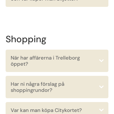
Shopping
När har affärerna i Trelleborg
öppet?
Har ni några förslag på
shoppingrundor?
Var kan man köpa Citykortet?