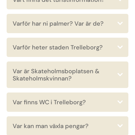
Varför har ni palmer? Var är de?
Varför heter staden Trelleborg?
Var är Skateholmsboplatsen &
Skateholmskvinnan?
Var finns WC i Trelleborg?
Var kan man växla pengar?