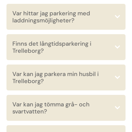
Var hittar jag parkering med
laddningsmöjligheter?
Finns det långtidsparkering i
Trelleborg?
Var kan jag parkera min husbil i
Trelleborg?
Var kan jag tömma grå- och
svartvatten?