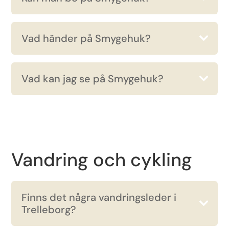
Vad händer på Smygehuk?
Vad kan jag se på Smygehuk?
Vandring och cykling
Finns det några vandringsleder i
Trelleborg?