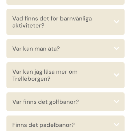
Vad finns det för barnvänliga
aktiviteter?
Var kan man äta?
Var kan jag läsa mer om
Trelleborgen?
Var finns det golfbanor?
Finns det padelbanor?