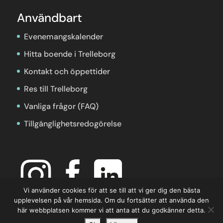
Evenemangskalender
Hitta boende i Trelleborg
Kontakt och öppettider
Res till Trelleborg
Vanliga frågor (FAQ)
Tillgänglighetsredogörelse
Vi använder cookies för att se till att vi ger dig den bästa
upplevelsen på vår hemsida. Om du fortsätter att använda den
här webbplatsen kommer vi att anta att du godkänner detta.