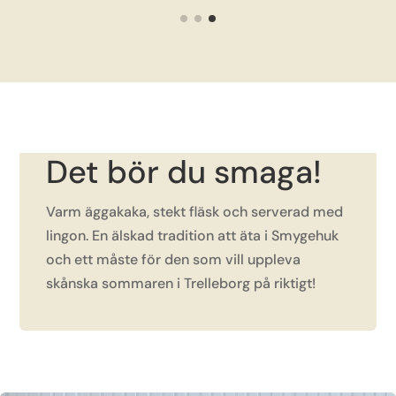
Det bör du smaga!
Varm äggakaka, stekt fläsk och serverad med
lingon. En älskad tradition att äta i Smygehuk
och ett måste för den som vill uppleva
skånska sommaren i Trelleborg på riktigt!