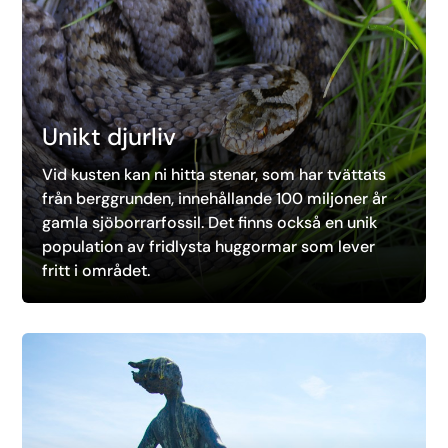
Unikt djurliv
Vid kusten kan ni hitta stenar, som har tvättats
från berggrunden, innehållande 100 miljoner år
gamla sjöborrarfossil. Det finns också en unik
population av fridlysta huggormar som lever
fritt i området.