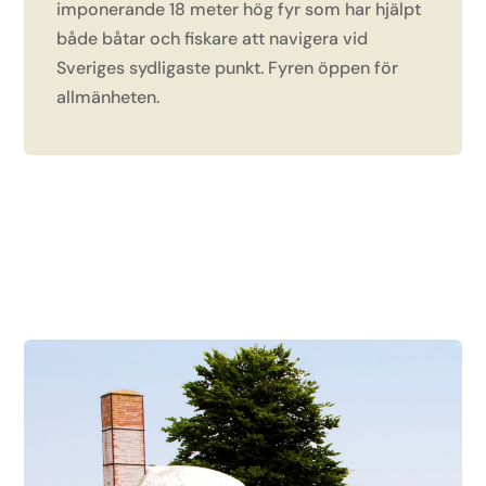
imponerande 18 meter hög fyr som har hjälpt
både båtar och fiskare att navigera vid
Sveriges sydligaste punkt. Fyren öppen för
allmänheten.