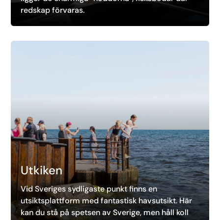
redskap förvaras.
Utkiken
Vid Sveriges sydligaste punkt finns en
utsiktsplattform med fantastisk havsutsikt. Här
kan du stå på spetsen av Sverige, men håll koll