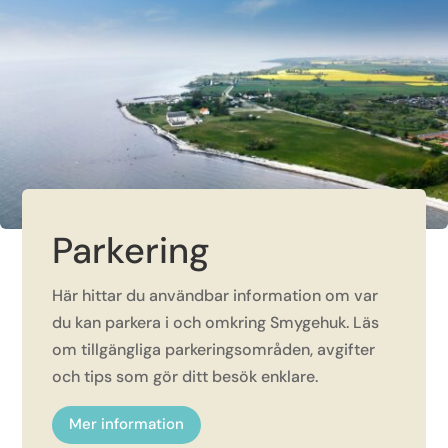
Parkering
Här hittar du användbar information om var
du kan parkera i och omkring Smygehuk. Läs
om tillgängliga parkeringsområden, avgifter
och tips som gör ditt besök enklare.
Mer information