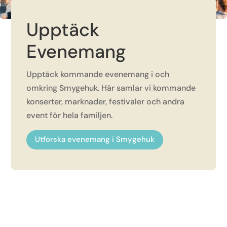
Upptäck
Evenemang
Upptäck kommande evenemang i och
omkring Smygehuk. Här samlar vi kommande
konserter, marknader, festivaler och andra
event för hela familjen.
Utforska evenemang i Smygehuk