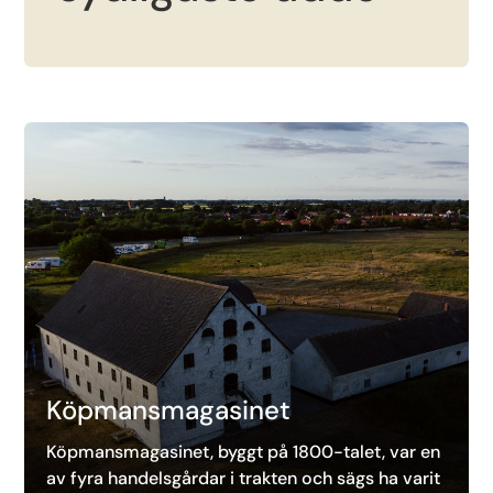
Köpmansmagasinet
Köpmansmagasinet, byggt på 1800-talet, var en
av fyra handelsgårdar i trakten och sägs ha varit