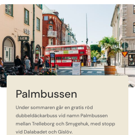
Palmbussen
Under sommaren går en gratis röd
dubbeldäckarbuss vid namn Palmbussen
mellan Trelleborg och Smygehuk, med stopp
vid Dalabadet och Gislöv.