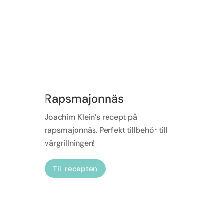
Rapsmajonnäs
Joachim Klein’s recept på
rapsmajonnäs. Perfekt tillbehör till
vårgrillningen!
Till recepten