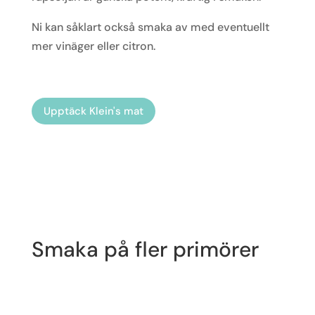
Ni kan såklart också smaka av med eventuellt
mer vinäger eller citron.
Upptäck Klein's mat
Smaka på fler primörer