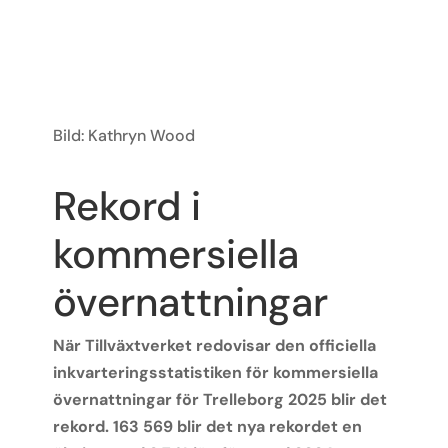
Bild: Kathryn Wood
Rekord i
kommersiella
övernattningar
När Tillväxtverket redovisar den officiella
inkvarteringsstatistiken för kommersiella
övernattningar för Trelleborg 2025 blir det
rekord. 163 569 blir det nya rekordet en