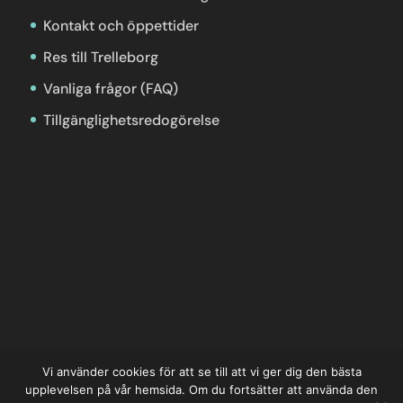
Kontakt och öppettider
Res till Trelleborg
Vanliga frågor (FAQ)
Tillgänglighetsredogörelse
Vi använder cookies för att se till att vi ger dig den bästa
upplevelsen på vår hemsida. Om du fortsätter att använda den