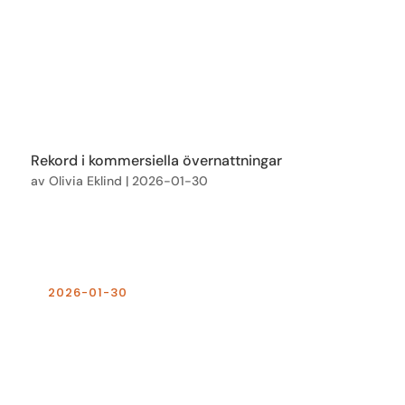
Rekord i kommersiella övernattningar
av
Olivia Eklind
|
2026-01-30
2026-01-30