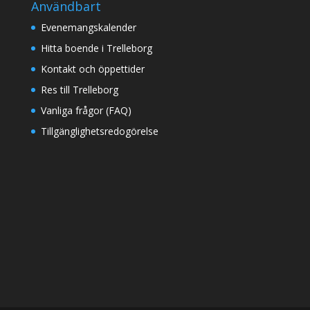
Användbart
Evenemangskalender
Hitta boende i Trelleborg
Kontakt och öppettider
Res till Trelleborg
Vanliga frågor (FAQ)
Tillgänglighetsredogörelse