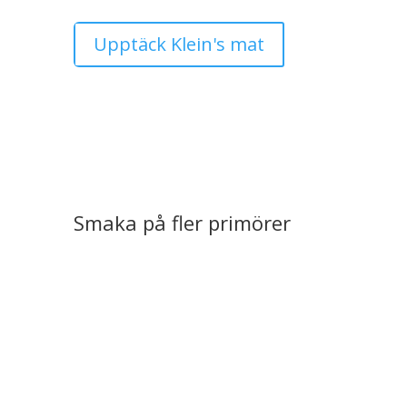
Upptäck Klein's mat
Smaka på fler primörer