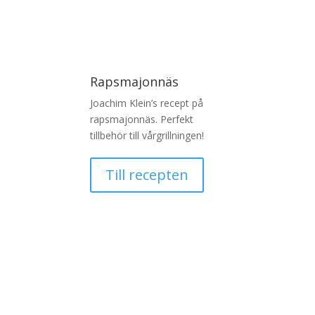
Rapsmajonnäs
Joachim Klein’s recept på
rapsmajonnäs. Perfekt
tillbehör till vårgrillningen!
Till recepten