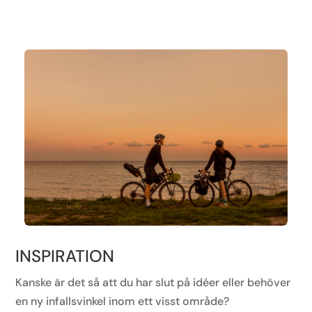
INSPIRATION
Kanske är det så att du har slut på idéer eller behöver
en ny infallsvinkel inom ett visst område?