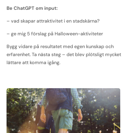
Be ChatGPT om input:
–
vad skapar attraktivitet i en stadskärna?
– ge mig 5 förslag på Halloween-aktiviteter
Bygg vidare på resultatet med egen kunskap och
erfarenhet. Ta nästa steg – det blev plötsligt mycket
lättare att komma igång.