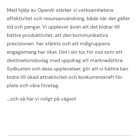
Med hjälp av OpenAI stärker vi verksamhetens
effektivitet och resursanvändning, både när det gäller
tid och pengar. Vi upplever även att det bidrar till
bättre produktivitet, att den kommunikativa
precisionen har stärkts och att målgruppens
engagemang har ökat. Det i sin tur, för oss som ett
destinationsbolag med uppdrag att marknadsföra
Sydkusten och dess upplevelser, gör att vi bättre kan
bidra till ökad attraktivitet och konkurrenskraft för
plats och våra företag.
…och så har vi roligt på vägen!