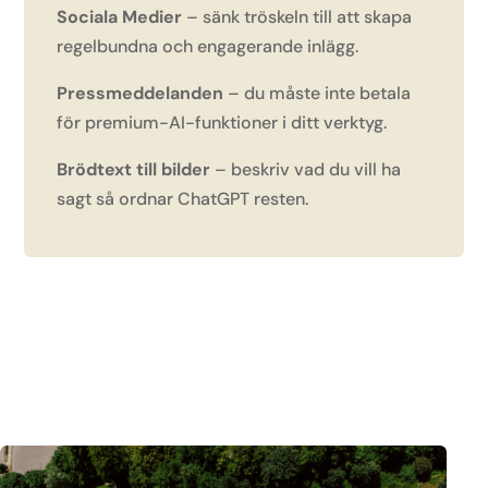
Sociala Medier
– sänk tröskeln till att skapa
regelbundna och engagerande inlägg.
Pressmeddelanden
– du måste inte betala
för premium-AI-funktioner i ditt verktyg.
Brödtext till bilder
– beskriv vad du vill ha
sagt så ordnar ChatGPT resten.