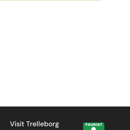
Visit Trelleborg