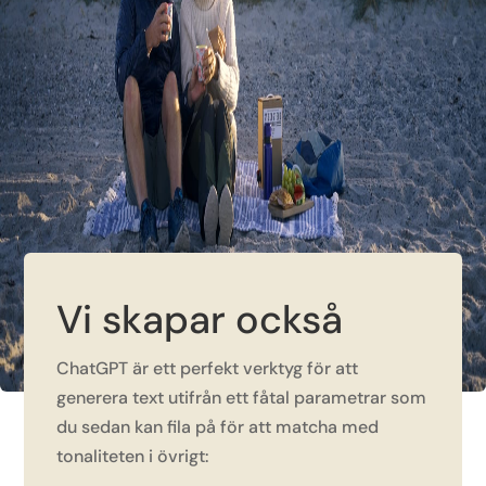
Vi skapar också
ChatGPT är ett perfekt verktyg för att
generera text utifrån ett fåtal parametrar som
du sedan kan fila på för att matcha med
tonaliteten i övrigt: