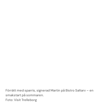
Förrätt med sparris, signerad Martin på Bistro Saltarv – en
smakstart på sommaren.
Foto: Visit Trelleborg