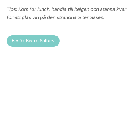
Tips: Kom för lunch, handla till helgen och stanna kvar
för ett glas vin på den strandnära terrassen.
Besök Bistro Saltarv