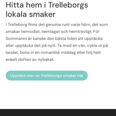
Hitta hem i
Trelleborgs
lokala
smaker
I Trelleborg finns det genuina runt varje hörn, det som
smakar hemodlat, hemlagat och hemtrevligt. För
Sommaren är kanske den bästa tiden att upptäcka
eller upptäcka det på nytt. Ta med en vän, cykla ut på
landet, boka in en romantisk middag eller följ helt
enkelt doften av nybakat.
Upptäck mer av Trelleborgs smaker här