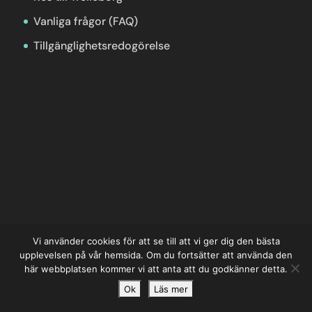
Vanliga frågor (FAQ)
Tillgänglighetsredogörelse
Vi använder cookies för att se till att vi ger dig den bästa
upplevelsen på vår hemsida. Om du fortsätter att använda den
här webbplatsen kommer vi att anta att du godkänner detta.
Ok
Läs mer