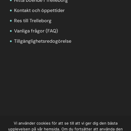
Hitta boende i Trelleborg
Kontakt och öppettider
Res till Trelleborg
Vanliga frågor (FAQ)
Tillgänglighetsredogörelse
Vi använder cookies för att se till att vi ger dig den bästa
upplevelsen på vår hemsida. Om du fortsätter att använda den