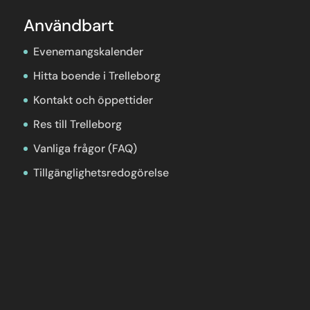
Användbart
Evenemangskalender
Hitta boende i Trelleborg
Kontakt och öppettider
Res till Trelleborg
Vanliga frågor (FAQ)
Tillgänglighetsredogörelse