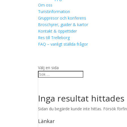
Om oss
Turistinformation
Gruppresor och konferens
Broschyrer, guider & kartor
Kontakt & öppettider
Res till Trelleborg
FAQ – vanligt ställda frågor
Välj en sida
Inga resultat hittades
Sidan du begärde kunde inte hittas. Försök förfin
Länkar