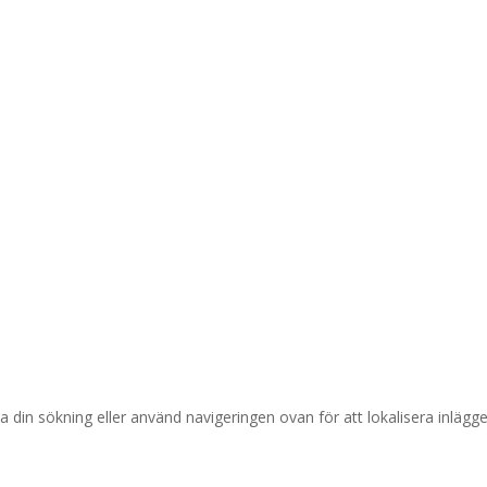
a din sökning eller använd navigeringen ovan för att lokalisera inlägge