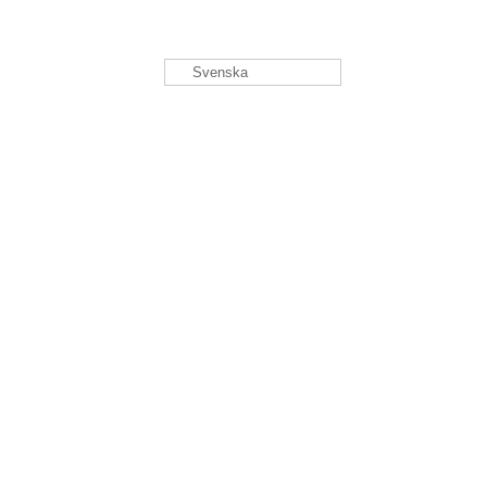
Svenska