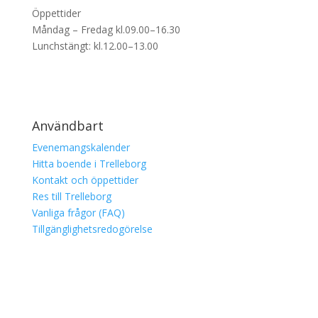
Öppettider
Måndag – Fredag kl.09.00–16.30
Lunchstängt: kl.12.00–13.00
Användbart
Evenemangskalender
Hitta boende i Trelleborg
Kontakt och öppettider
Res till Trelleborg
Vanliga frågor (FAQ)
Tillgänglighetsredogörelse