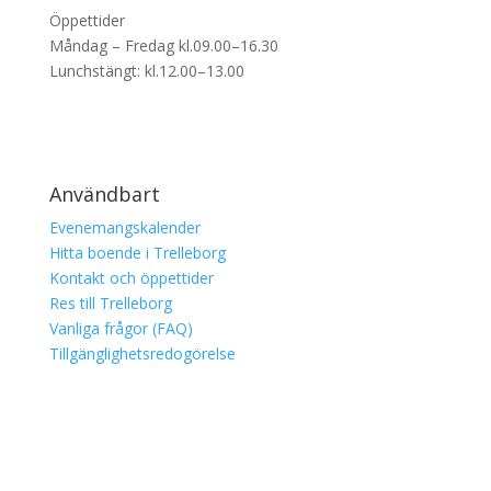
Öppettider
Måndag – Fredag kl.09.00–16.30
Lunchstängt: kl.12.00–13.00
Användbart
Evenemangskalender
Hitta boende i Trelleborg
Kontakt och öppettider
Res till Trelleborg
Vanliga frågor (FAQ)
Tillgänglighetsredogörelse