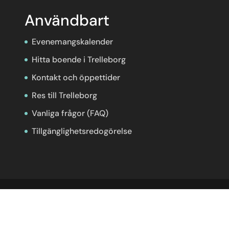
Användbart
Evenemangskalender
Hitta boende i Trelleborg
Kontakt och öppettider
Res till Trelleborg
Vanliga frågor (FAQ)
Tillgänglighetsredogörelse