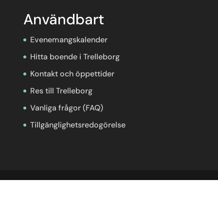
Användbart
Evenemangskalender
Hitta boende i Trelleborg
Kontakt och öppettider
Res till Trelleborg
Vanliga frågor (FAQ)
Tillgänglighetsredogörelse