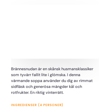
Brännesnudan är en skånsk husmansklassiker
som tyvärr fallit lite i glömska. I denna
värmande soppa använder du dig av rimmat
sidfläsk och generösa mängder kål och
rotfrukter. En riktig vinterrätt.
INGREDIENSER (4 PERSONER)