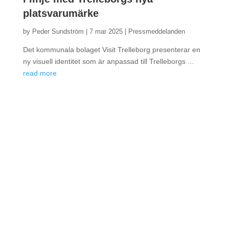
platsvarumärke
by
Peder Sundström
|
7 mar 2025 |
Pressmeddelanden
Det kommunala bolaget Visit Trelleborg presenterar en
ny visuell identitet som är anpassad till Trelleborgs ...
read more