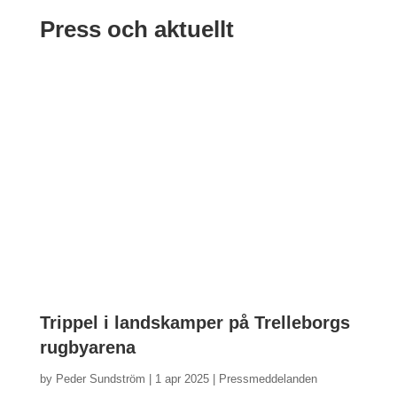
Press och aktuellt
Trippel i landskamper på Trelleborgs
rugbyarena
by
Peder Sundström
|
1 apr 2025 |
Pressmeddelanden