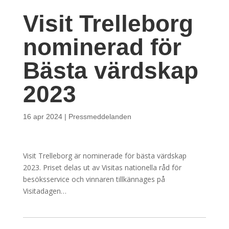
Visit Trelleborg
nominerad för
Bästa värdskap
2023
16 apr 2024
|
Pressmeddelanden
Visit Trelleborg är nominerade för bästa värdskap
2023. Priset delas ut av Visitas nationella råd för
besöksservice och vinnaren tillkännages på
Visitadagen…