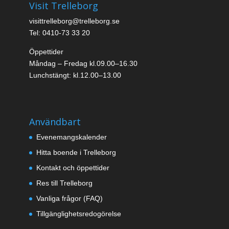
Visit Trelleborg
visittrelleborg@trelleborg.se
Tel: 0410-73 33 20
Öppettider
Måndag – Fredag kl.09.00–16.30
Lunchstängt: kl.12.00–13.00
Användbart
Evenemangskalender
Hitta boende i Trelleborg
Kontakt och öppettider
Res till Trelleborg
Vanliga frågor (FAQ)
Tillgänglighetsredogörelse