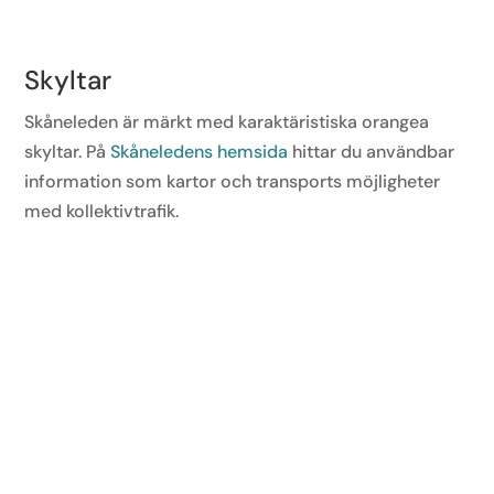
Skyltar
Skåneleden är märkt med karaktäristiska orangea
skyltar. På
Skåneledens hemsida
hittar du användbar
information som kartor och transports möjligheter
med kollektivtrafik.