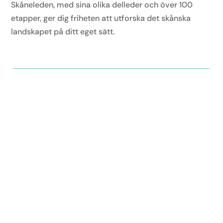
Skåneleden, med sina olika delleder och över 100
etapper, ger dig friheten att utforska det skånska
landskapet på ditt eget sätt.