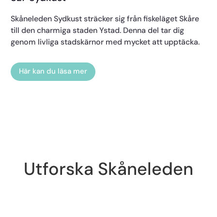
Skåneleden Sydkust sträcker sig från fiskeläget Skåre
till den charmiga staden Ystad. Denna del tar dig
genom livliga stadskärnor med mycket att upptäcka.
Här kan du läsa mer
Utforska Skåneleden