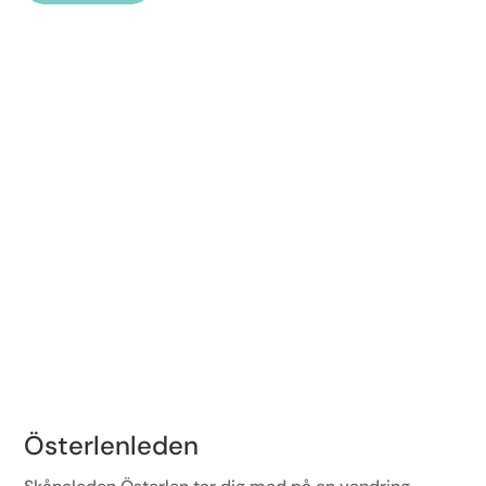
Österlenleden