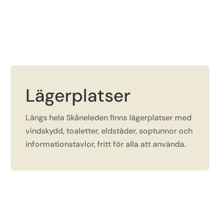
Lägerplatser
Längs hela Skåneleden finns lägerplatser med
vindskydd, toaletter, eldstäder, soptunnor och
informationstavlor, fritt för alla att använda.