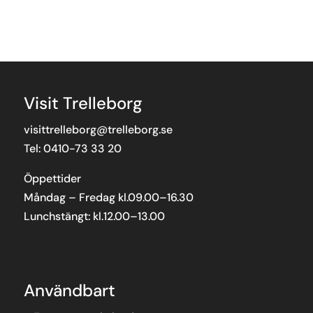
Visit Trelleborg
visittrelleborg@trelleborg.se
Tel: 0410-73 33 20
Öppettider
Måndag – Fredag kl.09.00–16.30
Lunchstängt: kl.12.00–13.00
Användbart