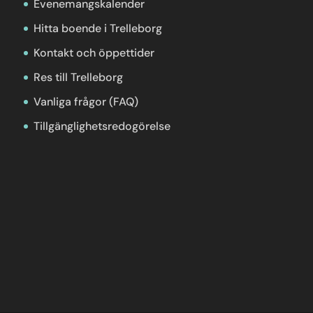
Evenemangskalender
Hitta boende i Trelleborg
Kontakt och öppettider
Res till Trelleborg
Vanliga frågor (FAQ)
Tillgänglighetsredogörelse