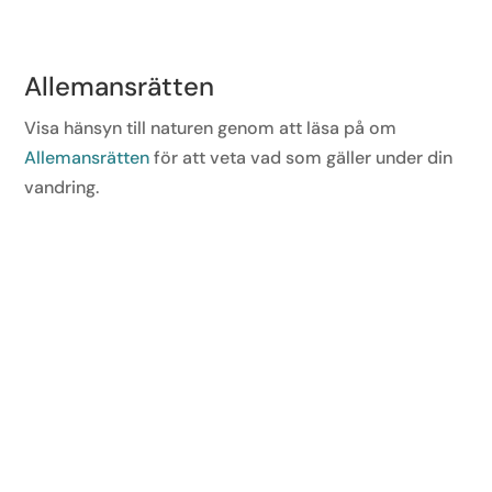
Allemansrätten
Visa hänsyn till naturen genom att läsa på om
Allemansrätten
för att veta vad som gäller under din
vandring.