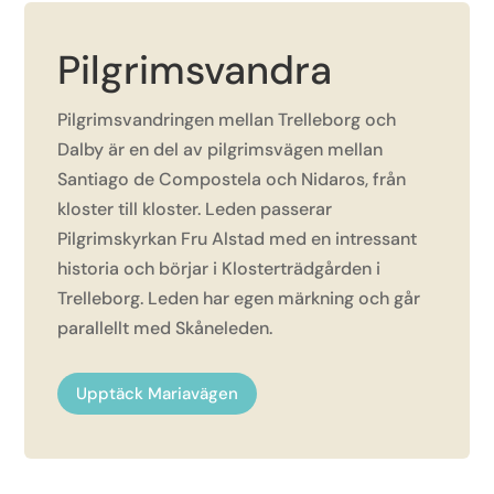
Pilgrimsvandra
Pilgrimsvandringen mellan Trelleborg och
Dalby är en del av pilgrimsvägen mellan
Santiago de Compostela och Nidaros, från
kloster till kloster. Leden passerar
Pilgrimskyrkan Fru Alstad med en intressant
historia och börjar i Klosterträdgården i
Trelleborg. Leden har egen märkning och går
parallellt med Skåneleden.
Upptäck Mariavägen