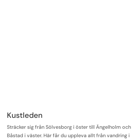
Kustleden
Sträcker sig från Sölvesborg i öster till Ängelholm och
Båstad i väster. Här får du uppleva allt från vandring i