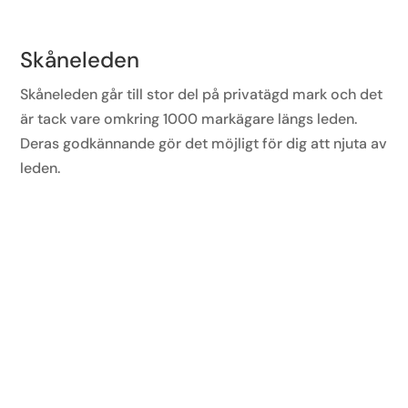
Skåneleden
Skåneleden går till stor del på privatägd mark och det
är tack vare omkring 1000 markägare längs leden.
Deras godkännande gör det möjligt för dig att njuta av
leden.