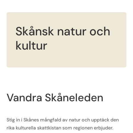
Skånsk natur och
kultur
Vandra Skåneleden
Stig in i Skånes mångfald av natur och upptäck den
rika kulturella skattkistan som regionen erbjuder.