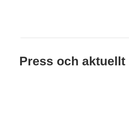
Press och aktuellt