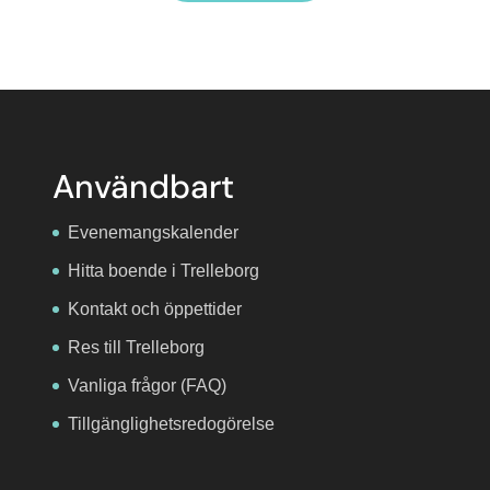
Användbart
Evenemangskalender
Hitta boende i Trelleborg
Kontakt och öppettider
Res till Trelleborg
Vanliga frågor (FAQ)
Tillgänglighetsredogörelse