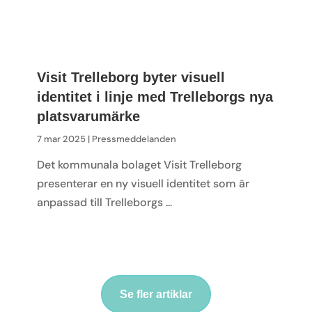
Visit Trelleborg byter visuell
identitet i linje med Trelleborgs nya
platsvarumärke
7 mar 2025 |
Pressmeddelanden
Det kommunala bolaget Visit Trelleborg
presenterar en ny visuell identitet som är
anpassad till Trelleborgs ...
Se fler artiklar