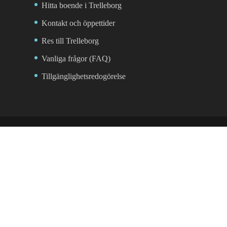
Hitta boende i Trelleborg
Kontakt och öppettider
Res till Trelleborg
Vanliga frågor (FAQ)
Tillgänglighetsredogörelse